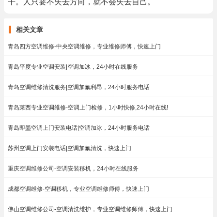
干。人只要不失去方向，就不会失去自己。
相关文章
青岛四方空调维修-中央空调维修，专业维修师傅，快速上门
青岛平度专业空调安装|空调加冰，24小时在线服务
青岛空调维修清洗服务|空调加氟利昂，24小时服务电话
青岛莱西专业空调维修-空调上门检修，1小时快修,24小时在线!
青岛即墨空调上门安装电话|空调加冰，24小时服务电话
苏州空调上门安装电话|空调加氟清洗，快速上门
重庆空调维修公司-空调安装移机，24小时在线服务
成都空调维修-空调移机，专业空调维修师傅，快速上门
佛山空调维修公司-空调清洗维护，专业空调维修师傅，快速上门