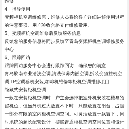
维修
4、指导使用
变频柜机空调维修完，维修人员将给客户详细讲解使用过程
的注意事项。用户验收合格支付维修费用。
5、变频柜机空调维修后反馈服务信息
反馈您的服务信息将同步反馈至青岛变频柜机空调维修服务
中心
6、跟踪回访
跟踪回访服务中心会进行跟踪回访，确保您的满意
青岛胶南专业清洗空调,清洗保养内嵌空调,拆装变频挂机空
调,1P空调移机安装,咖啡机维修等柜机空调维修项目
隐藏式安装柜机空调
一般在安装柜机空调时，户主会选择把室外机安装在楼盘预
留机位，但当外机过大放置不下时，只能放置在阳台，占据
一部分有限的室内柜机空调空间。可灵活放置于飘窗下，同
时系统的超长配管设计，摆脱普通柜机空调空间位置和设计